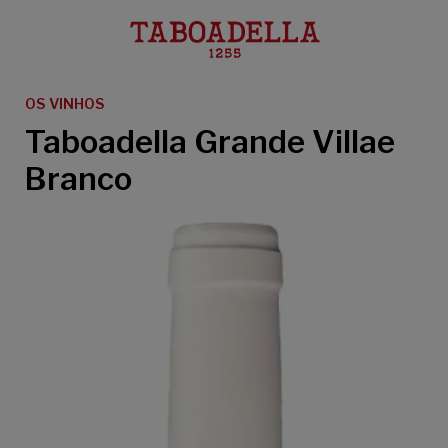
Taboadella
OS VINHOS
Taboadella Grande Villae
Branco