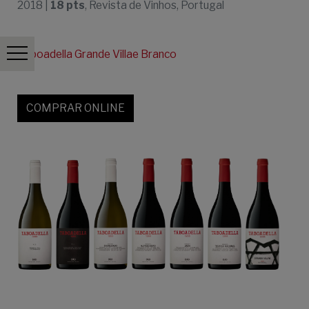
2018 |
18 pts
, Revista de Vinhos, Portugal
Taboadella Grande Villae Branco
COMPRAR ONLINE