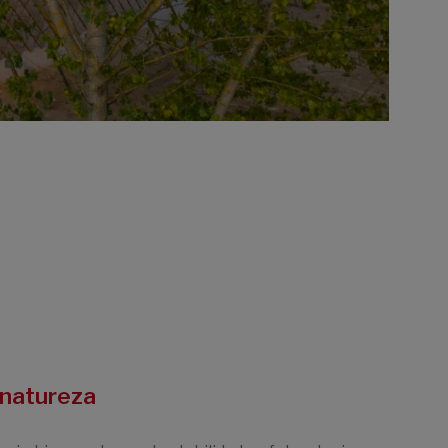
 natureza