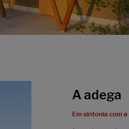
A adega
Em sintonia com a