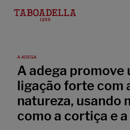
Taboadella
A ADEGA
A adega promove
ligação forte com 
natureza, usando 
como a cortiça e a