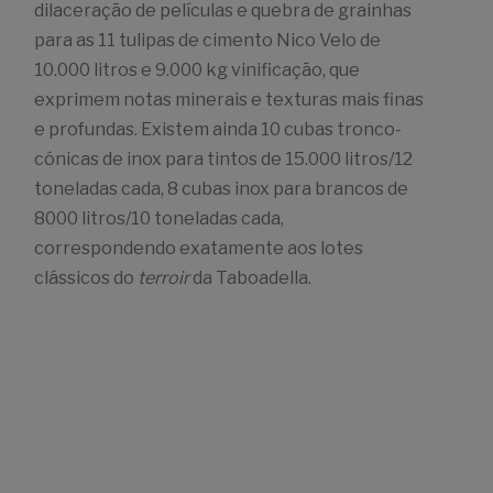
dilaceração de películas e quebra de grainhas
para as 11 tulipas de cimento Nico Velo de
10.000 litros e 9.000 kg vinificação, que
exprimem notas minerais e texturas mais finas
e profundas. Existem ainda 10 cubas tronco-
cónicas de inox para tintos de 15.000 litros/12
toneladas cada, 8 cubas inox para brancos de
8000 litros/10 toneladas cada,
correspondendo exatamente aos lotes
clássicos do
terroir
da Taboadella.